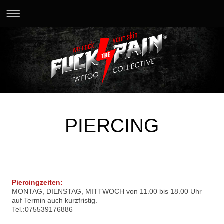
PIERCING
Piercingzeiten:
MONTAG, DIENSTAG, MITTWOCH von 11.00 bis 18.00 Uhr
auf Termin auch kurzfristig.
Tel.:075539176886